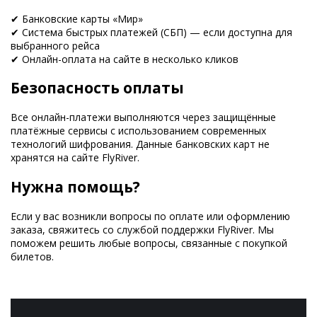
✔ Банковские карты «Мир»
✔ Система быстрых платежей (СБП) — если доступна для
выбранного рейса
✔ Онлайн-оплата на сайте в несколько кликов
Безопасность оплаты
Все онлайн-платежи выполняются через защищённые
платёжные сервисы с использованием современных
технологий шифрования. Данные банковских карт не
хранятся на сайте FlyRiver.
Нужна помощь?
Если у вас возникли вопросы по оплате или оформлению
заказа, свяжитесь со службой поддержки FlyRiver. Мы
поможем решить любые вопросы, связанные с покупкой
билетов.