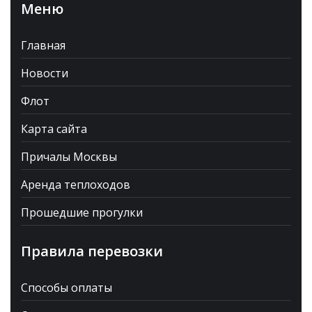
Меню
Главная
Новости
Флот
Карта сайта
Причалы Москвы
Аренда теплоходов
Прошедшие прогулки
Правила перевозки
Способы оплаты