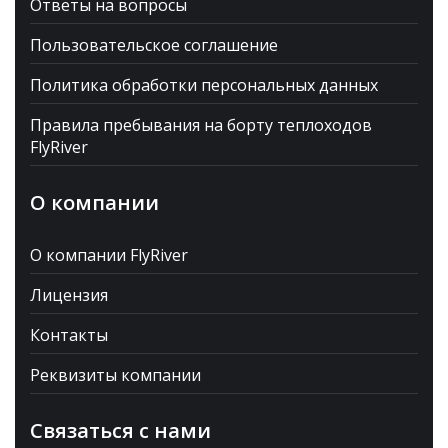
Ответы на вопросы
Пользовательское соглашение
Политика обработки персональных данных
Правила пребывания на борту теплоходов
FlyRiver
О компании
О компании FlyRiver
Лицензия
Контакты
Реквизиты компании
Связаться с нами