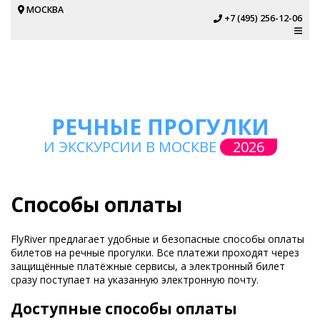
МОСКВА
+7 (495) 256-12-06
РЕЧНЫЕ ПРОГУЛКИ
И ЭКСКУРСИИ В МОСКВЕ
2026
Способы оплаты
FlyRiver предлагает удобные и безопасные способы оплаты
билетов на речные прогулки. Все платежи проходят через
защищённые платёжные сервисы, а электронный билет
сразу поступает на указанную электронную почту.
Доступные способы оплаты