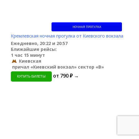
НОЧНАЯ ПРОГУЛКА
Кремлевская ночная прогулка от Киевского вокзала
Ежедневно, 20:22 и 20:57
Ближайшие рейсы:
1 час 15 минут
Киевская
причал «Киевский вокзал» сектор «B»
от 790 ₽ →
КУПИТЬ БИЛЕТЫ