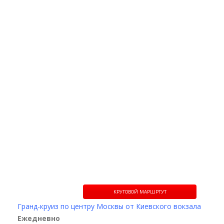
КРУГОВОЙ МАРШРТУТ
Гранд-круиз по центру Москвы от Киевского вокзала
Ежедневно