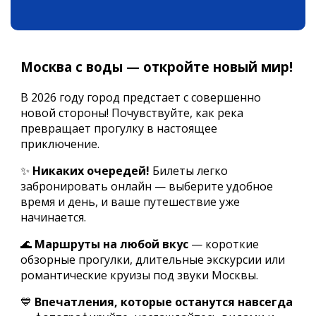
Москва с воды — откройте новый мир!
В 2026 году город предстает с совершенно
новой стороны! Почувствуйте, как река
превращает прогулку в настоящее
приключение.
✨
Никаких очередей!
Билеты легко
забронировать онлайн — выберите удобное
время и день, и ваше путешествие уже
начинается.
🌊
Маршруты на любой вкус
— короткие
обзорные прогулки, длительные экскурсии или
романтические круизы под звуки Москвы.
💙
Впечатления, которые останутся навсегда