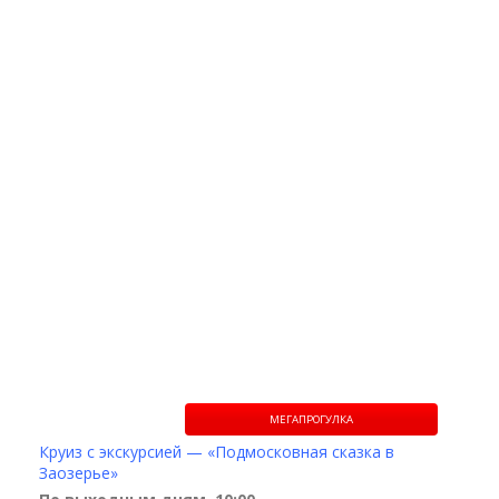
МЕГАПРОГУЛКА
Круиз с экскурсией — «Подмосковная сказка в
Заозерье»