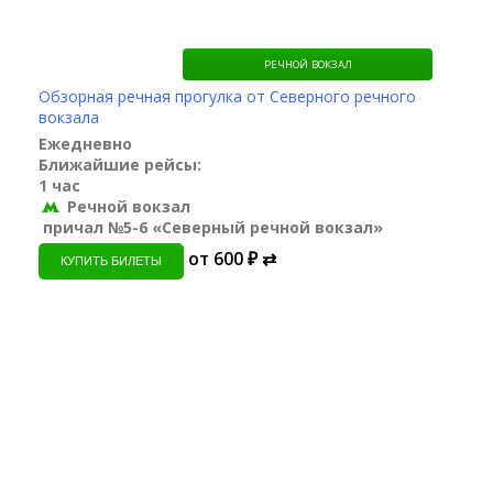
РЕЧНОЙ ВОКЗАЛ
Обзорная речная прогулка от Северного речного
вокзала
Ежедневно
Ближайшие рейсы:
1 час
Речной вокзал
причал №5-6 «Северный речной вокзал»
от 600 ₽ ⇄
КУПИТЬ БИЛЕТЫ