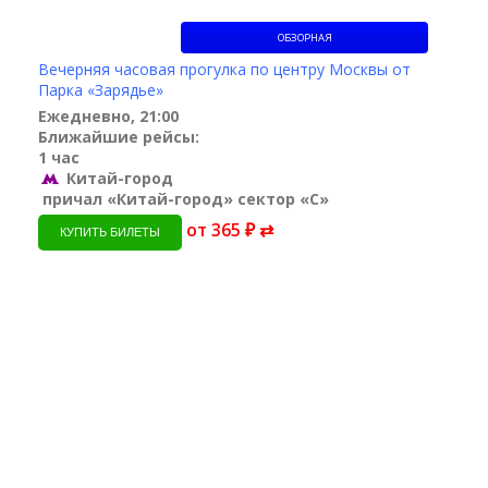
ОБЗОРНАЯ
Вечерняя часовая прогулка по центру Москвы от
Парка «Зарядье»
Ежедневно, 21:00
Ближайшие рейсы:
1 час
Китай-город
причал «Китай-город» сектор «С»
от 365 ₽ ⇄
КУПИТЬ БИЛЕТЫ