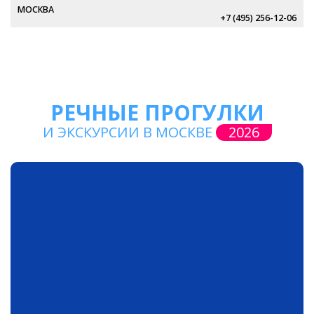
МОСКВА
+7 (495) 256-12-06
РЕЧНЫЕ ПРОГУЛКИ
И ЭКСКУРСИИ В МОСКВЕ
2026