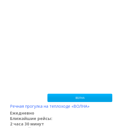
ВОЛНА
Речная прогулка на теплоходе «BОЛНА»
Ежедневно
Ближайшие рейсы:
2 часа 30 минут