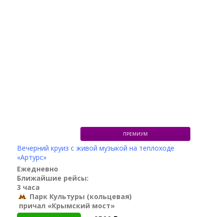
ПРЕМИУМ
Вечерний круиз с живой музыкой на теплоходе
«Артурс»
Ежедневно
Ближайшие рейсы:
3 часа
Парк Культуры (кольцевая)
причал «Крымский мост»