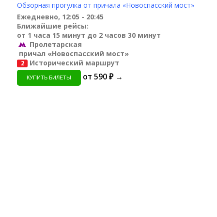
Обзорная прогулка от причала «Новоспасский мост»
Ежедневно, 12:05 - 20:45
Ближайшие рейсы:
от 1 часа 15 минут до 2 часов 30 минут
Пролетарская
причал «Новоспасский мост»
Исторический маршрут
2
от 590 ₽ →
КУПИТЬ БИЛЕТЫ