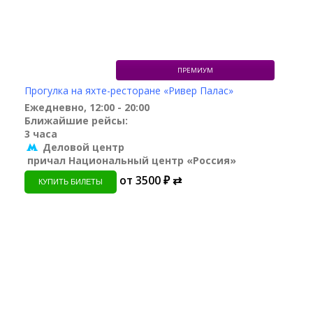
ПРЕМИУМ
Прогулка на яхте-ресторане «Ривер Палас»
Ежедневно, 12:00 - 20:00
Ближайшие рейсы:
3 часа
Деловой центр
причал Национальный центр «Россия»
от 3500 ₽ ⇄
КУПИТЬ БИЛЕТЫ