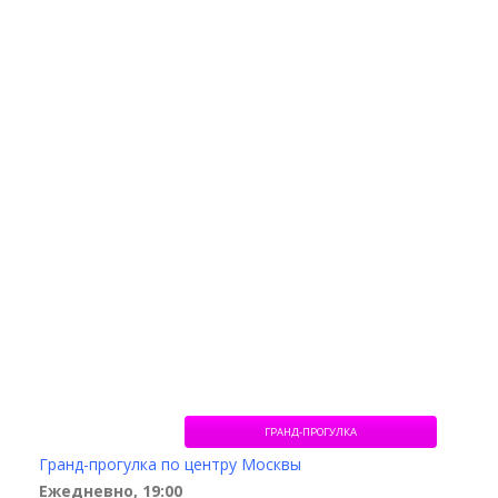
ГРАНД-ПРОГУЛКА
Гранд-прогулка по центру Москвы
Ежедневно, 19:00