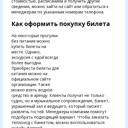
стоимостью, расписанием и получить другие
сведения, можно зайти на сайт или обратиться к
менеджерам по указанным номерам телефона.
Как оформить покупку билета
На некоторые прогулки
без питания можно
купить билеты на
месте. Однако,
экскурсия с едой всегда
более выгодна.
Приобрести билеты для
катания можно на
официальном сайте
организации. Также
можно взять водное
средство в аренду. Клиенты получат не только
судно, но и музыкальное сопровождение, банкет,
украшенный зал и ведущего, который сможет
развлечь гостей. Менеджеры компании помогут
подобрать подходящий вариант. Чтобы заказать
теплоход с банкетом, можно воспользоваться
онлайн формой.