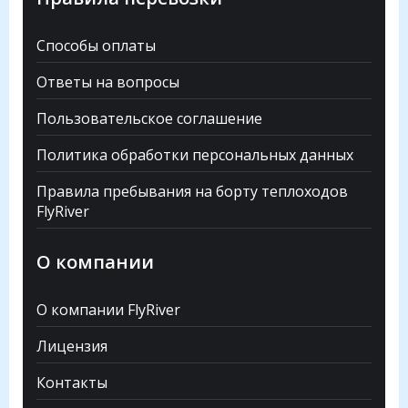
Способы оплаты
Ответы на вопросы
Пользовательское соглашение
Политика обработки персональных данных
Правила пребывания на борту теплоходов
FlyRiver
О компании
О компании FlyRiver
Лицензия
Контакты