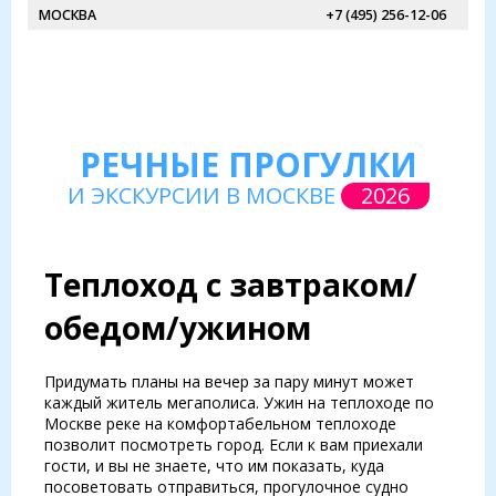
МОСКВА
+7 (495) 256-12-06
РЕЧНЫЕ ПРОГУЛКИ
И ЭКСКУРСИИ В МОСКВЕ
2026
Теплоход с завтраком/
обедом/ужином
Придумать планы на вечер за пару минут может
каждый житель мегаполиса. Ужин на теплоходе по
Москве реке на комфортабельном теплоходе
позволит посмотреть город. Если к вам приехали
гости, и вы не знаете, что им показать, куда
посоветовать отправиться, прогулочное судно