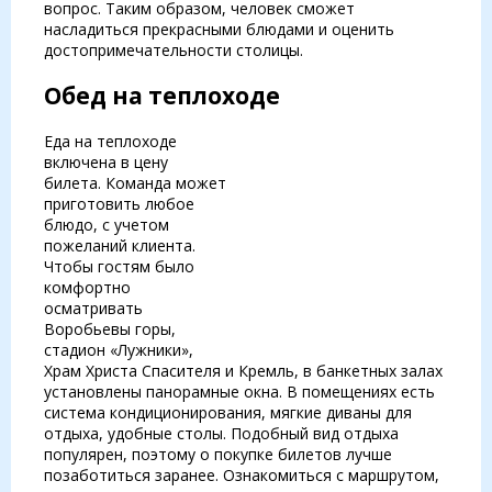
вопрос. Таким образом, человек сможет
насладиться прекрасными блюдами и оценить
достопримечательности столицы.
Обед на теплоходе
Еда на теплоходе
включена в цену
билета. Команда может
приготовить любое
блюдо, с учетом
пожеланий клиента.
Чтобы гостям было
комфортно
осматривать
Воробьевы горы,
стадион «Лужники»,
Храм Христа Спасителя и Кремль, в банкетных залах
установлены панорамные окна. В помещениях есть
система кондиционирования, мягкие диваны для
отдыха, удобные столы. Подобный вид отдыха
популярен, поэтому о покупке билетов лучше
позаботиться заранее. Ознакомиться с маршрутом,