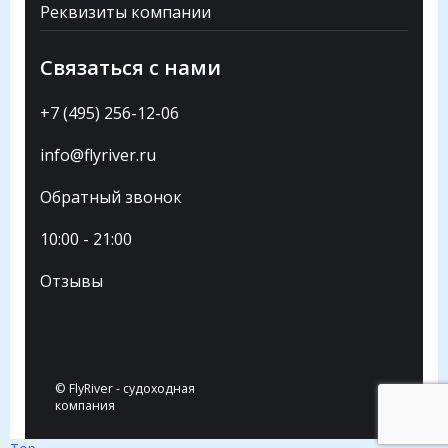
Реквизиты компании
Связаться с нами
+7 (495) 256-12-06
info@flyriver.ru
Обратный звонок
10:00 - 21:00
Отзывы
© FlyRiver - судоходная
компания