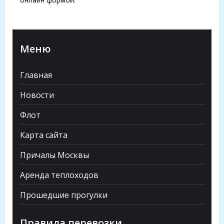
Меню
Главная
Новости
Флот
Карта сайта
Причалы Москвы
Аренда теплоходов
Прошедшие прогулки
Правила перевозки