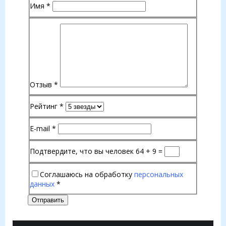
Имя
*
Отзыв
*
Рейтинг
*
E-mail
*
Подтвердите, что вы человек
64 + 9 =
Соглашаюсь на обработку
персональных
данных
*
Отправить