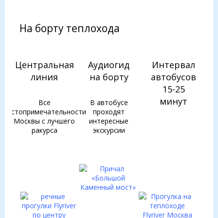
На борту теплохода
Центральная
Аудиогид
Интервал
линия
на борту
автобусов
15-25
минут
Все
В автобусе
достопримечательности
проходят
Москвы с лучшего
интересные
ракурса
экскурсии