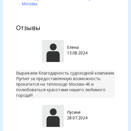
Отзывы
Елена
13.08.2024
Выражаем благодарность судоходной компании
Flyriver за предоставленную возможность
прокатится на теплоходе Москва-46 и
полюбоваться красотами нашего любимого
города!!!
Лусине
28.07.2024