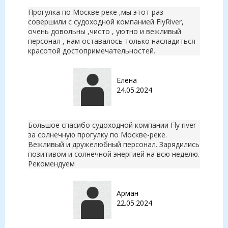
Прогулка по Москве реке ,мы этот раз
совершили с судоходной компанией FlyRiver,
очень довольны ,чисто , уютно и вежливый
персонал , нам оставалось только насладиться
красотой достопримечательностей.
Елена
24.05.2024
Большое спасибо судоходной компании Fly river
за солнечную прогулку по Москве-реке.
Вежливый и дружелюбный персонал. Зарядились
позитивом и солнечной энергией на всю неделю.
Рекомендуем
Арман
22.05.2024