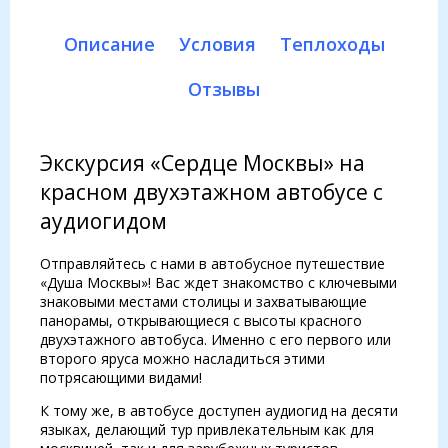
Описание
Условия
Теплоходы
Отзывы
Экскурсия «Сердце Москвы» на
красном двухэтажном автобусе с
аудиогидом
Отправляйтесь с нами в автобусное путешествие
«Душа Москвы»! Вас ждет знакомство с ключевыми
знаковыми местами столицы и захватывающие
панорамы, открывающиеся с высоты красного
двухэтажного автобуса. Именно с его первого или
второго яруса можно насладиться этими
потрясающими видами!
К тому же, в автобусе доступен аудиогид на десяти
языках, делающий тур привлекательным как для