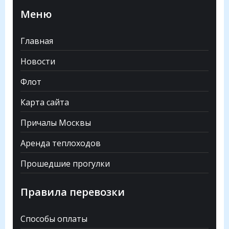
Меню
Главная
Новости
Флот
Карта сайта
Причалы Москвы
Аренда теплоходов
Прошедшие прогулки
Правила перевозки
Способы оплаты