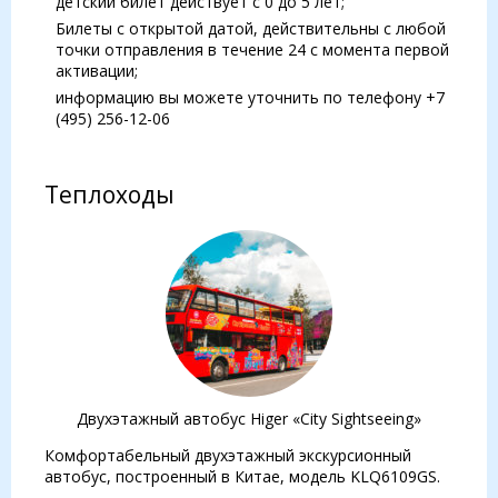
детский билет действует с 0 до 5 лет;
Билеты с открытой датой, действительны с любой
точки отправления в течение 24 с момента первой
активации;
информацию вы можете уточнить по телефону +7
(495) 256-12-06
Теплоходы
Двухэтажный автобус Higer «City Sightseeing»
Комфортабельный двухэтажный экскурсионный
автобус, построенный в Китае, модель KLQ6109GS.