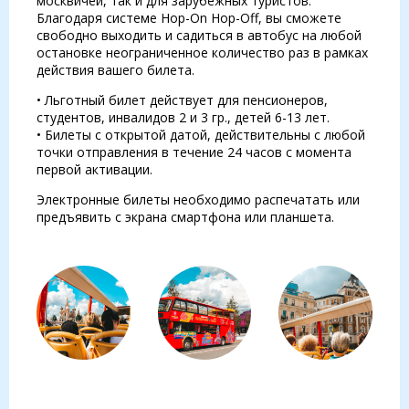
москвичей, так и для зарубежных туристов.
Благодаря системе Hop-On Hop-Off, вы сможете
свободно выходить и садиться в автобус на любой
остановке неограниченное количество раз в рамках
действия вашего билета.
• Льготный билет действует для пенсионеров,
студентов, инвалидов 2 и 3 гр., детей 6-13 лет.
• Билеты с открытой датой, действительны с любой
точки отправления в течение 24 часов с момента
первой активации.
Электронные билеты необходимо распечатать или
предъявить с экрана смартфона или планшета.