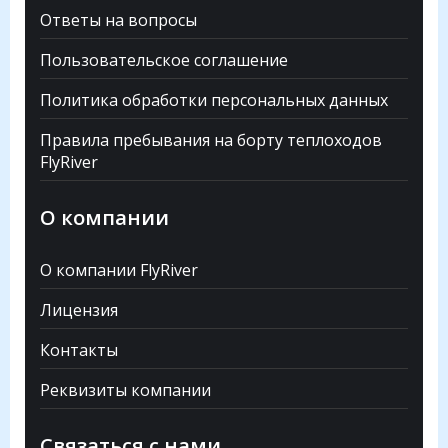
Ответы на вопросы
Пользовательское соглашение
Политика обработки персональных данных
Правила пребывания на борту теплоходов
FlyRiver
О компании
О компании FlyRiver
Лицензия
Контакты
Реквизиты компании
Связаться с нами