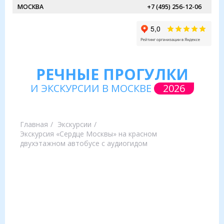
МОСКВА
+7 (495) 256-12-06
РЕЧНЫЕ ПРОГУЛКИ
И ЭКСКУРСИИ В МОСКВЕ
2026
Главная
Экскурсии
Экскурсия «Сердце Москвы» на красном
двухэтажном автобусе с аудиогидом