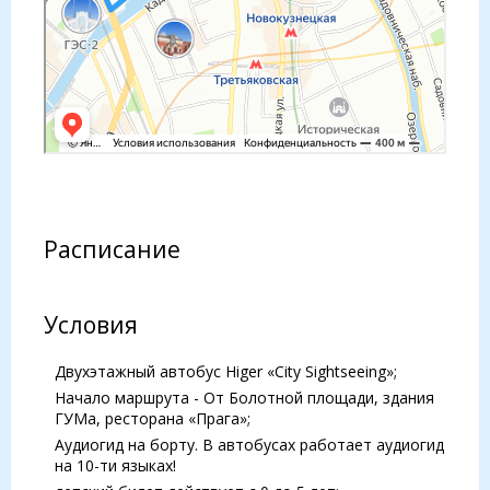
Расписание
Условия
Двухэтажный автобус Higer «City Sightseeing»;
Начало маршрута - От Болотной площади, здания
ГУМа, ресторана «Прага»;
Аудиогид на борту. В автобусах работает аудиогид
на 10-ти языках!