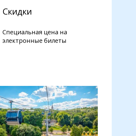
Скидки
Специальная цена на
электронные билеты