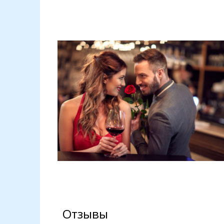
Отзывы