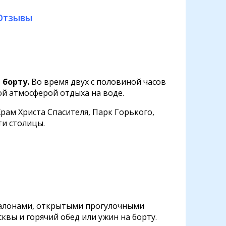
Отзывы
 борту.
Во время двух с половиной часов
й атмосферой отдыха на воде.
рам Христа Спасителя, Парк Горького,
и столицы.
алонами, открытыми прогулочными
квы и горячий обед или ужин на борту.