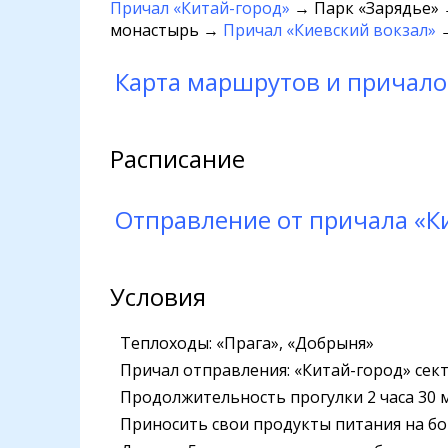
Причал «Китай-город»
→ Парк «Зарядье» 
монастырь →
Причал «Киевский вокзал»
→
Карта маршрутов и причало
Расписание
Отправление от причала «К
Условия
Теплоходы: «Прага», «Добрыня»
Причал отправления: «Китай-город» секто
Продолжительность прогулки 2 часа 30 
Приносить свои продукты питания на бо