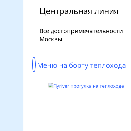
Центральная линия
Все достопримечательности
Москвы
Меню на борту теплохода