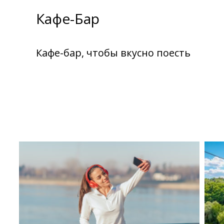
Кафе-Бар
Кафе-бар, чтобы вкусно поесть