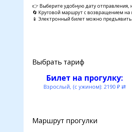
👉 Выберите удобную дату отправления,
🔄 Круговой маршрут с возвращением на 
📱 Электронный билет можно предъявить 
Выбрать тариф
Билет на прогулку:
Взрослый, (с ужином): 2190 ₽ ⇄
Маршрут прогулки