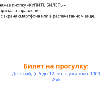
 нажав кнопку «КУПИТЬ БИЛЕТЫ».
причал отправления.
с экрана смартфона или в распечатанном виде.
Билет на прогулку:
Детский, (с 6 до 12 лет, с ужином): 1000
₽ ⇄