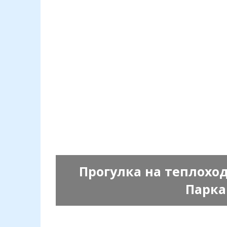
Прогулка на теплохо
Парка