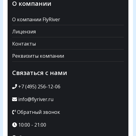
О компании
О компании FlyRiver
Лицензия
Контакты
Реквизиты компании
Связаться с нами
+7 (495) 256-12-06
info@flyriver.ru
Обратный звонок
10:00 - 21:00