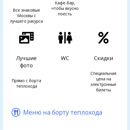
Кафе-бар,
чтобы вкусно
Все знаковые
поесть
Москвы с
лучшего ракурса
Лучшие
WC
Скидки
фото
Специальная
цена на
Прямо с борта
электронные
теплохода
билеты
Меню на борту теплохода