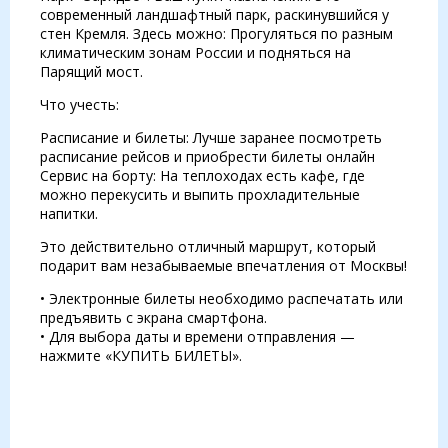
современный ландшафтный парк, раскинувшийся у
стен Кремля. Здесь можно: Прогуляться по разным
климатическим зонам России и подняться на
Парящий мост.
Что учесть:
Расписание и билеты: Лучше заранее посмотреть
расписание рейсов и приобрести билеты онлайн
Сервис на борту: На теплоходах есть кафе, где
можно перекусить и выпить прохладительные
напитки.
Это действительно отличный маршрут, который
подарит вам незабываемые впечатления от Москвы!
• Электронные билеты необходимо распечатать или
предъявить с экрана смартфона.
• Для выбора даты и времени отправления —
нажмите «КУПИТЬ БИЛЕТЫ».