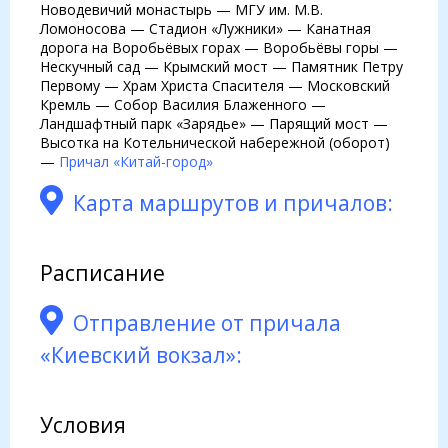
Новодевичий монастырь — МГУ им. М.В.
Ломоносова — Стадион «Лужники» — Канатная
дорога на Воробьёвых горах — Воробьёвы горы —
Нескучный сад — Крымский мост — Памятник Петру
Первому — Храм Христа Спасителя — Московский
Кремль — Собор Василия Блаженного —
Ландшафтный парк «Зарядье» — Парящий мост —
Высотка на Котельнической набережной (оборот)
—
Причал «Китай-город»
Карта маршрутов и причалов:
Расписание
Отправление от причала
«Киевский вокзал»:
Условия