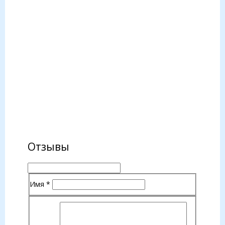
Отзывы
Имя
*