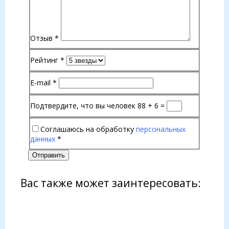
Отзыв
*
Рейтинг
*
E-mail
*
Подтвердите, что вы человек
88 + 6 =
Соглашаюсь на обработку
персональных
данных
*
Отправить
Вас также может заинтересовать: