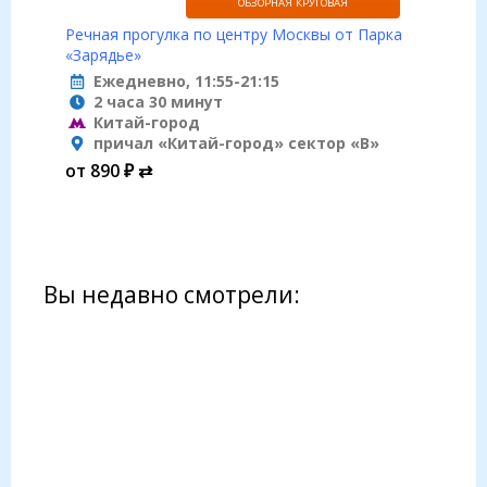
ОБЗОРНАЯ КРУГОВАЯ
Речная прогулка по центру Москвы от Парка
«Зарядье»
Ежедневно, 11:55-21:15
2 часа 30 минут
Китай-город
причал «Китай-город» сектор «B»
от 890 ₽ ⇄
Вы недавно смотрели: