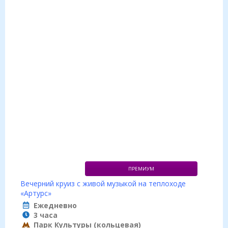
ПРЕМИУМ
Вечерний круиз с живой музыкой на теплоходе
«Артурс»
Ежедневно
3 часа
Парк Культуры (кольцевая)