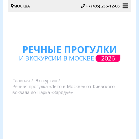
МОСКВА
+7 (495) 256-12-06
РЕЧНЫЕ ПРОГУЛКИ
И ЭКСКУРСИИ В МОСКВЕ
2026
Главная
Экскурсии
Речная прогулка «Лето в Москве» от Киевского
вокзала до Парка «Зарядье»