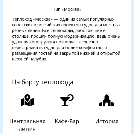
Тип «Москва»
Теплоход «Москва» — один из самых популярных
советских и российских проектов судов для местных
речных линий. Все теплоходы, работающие в
столице, прошли полную модернизацию, ведь очень
удачная конструкция позволяет серьезно
перестраивать судно для более комфортного
размещения гостей на закрытой нижней и открытой
верхней палубах.
На борту теплохода
Центральная
Кафе-Бар
История
линия