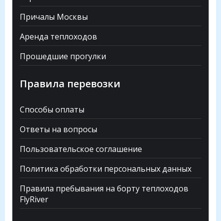
Причалы Москвы
Аренда теплоходов
Прошедшие прогулки
Правила перевозки
Способы оплаты
Ответы на вопросы
Пользовательское соглашение
Политика обработки персональных данных
Правила пребывания на борту теплоходов
FlyRiver