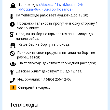
Теплоходы:
«Москва-21»
,
«Москва-24»
,
«Москва-46»
,
«Виктор Потапов»
На теплоходе работает аудиогид до 18:30;
Продолжительность прогулки в одну сторону 1
час 15 минут;
Посадка на борт открывается за 10 минут до
начала рейса;
Кафе-бар на борту теплохода;
Приносить свои продукты питания на борт не
разрешается;
На теплоходе действует свободная рассадка;
Детский билет действует с 6 до 12 лет;
Информация: +7 (495) 256-12-06
Северный-экспресс
5
Теплоходы