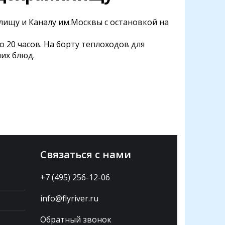
ищу и Каналу им.Москвы с остановкой на
 20 часов. На борту теплоходов для
их блюд.
Связаться с нами
+7 (495) 256-12-06
info@flyriver.ru
Обратный звонок