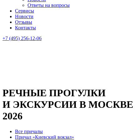
Ответы на вопросы
Сервисы
Новости
Отзывы
Контакты
+7 (495) 256-12-06
РЕЧНЫЕ ПРОГУЛКИ
И ЭКСКУРСИИ В МОСКВЕ
2026
Все причалы
Причал «Киевский вокзал»