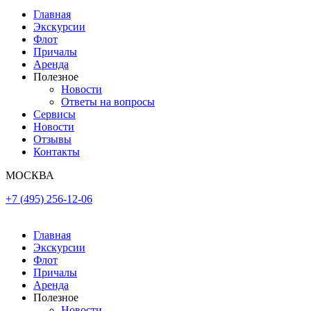
Главная
Экскурсии
Флот
Причалы
Аренда
Полезное
Новости
Ответы на вопросы
Сервисы
Новости
Отзывы
Контакты
МОСКВА
+7 (495) 256-12-06
Главная
Экскурсии
Флот
Причалы
Аренда
Полезное
Новости