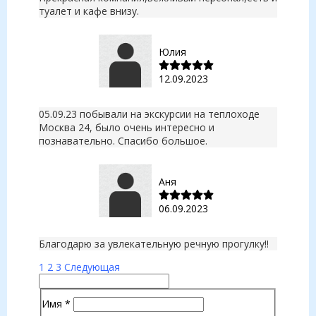
туалет и кафе внизу.
Юлия
12.09.2023
05.09.23 побывали на экскурсии на теплоходе
Москва 24, было очень интересно и
познавательно. Спасибо большое.
Аня
06.09.2023
Благодарю за увлекательную речную прогулку!!
1
2
3
Следующая
Имя
*