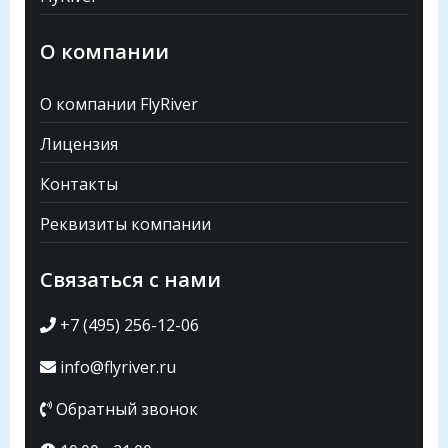
О компании
О компании FlyRiver
Лицензия
Контакты
Реквизиты компании
Связаться с нами
+7 (495) 256-12-06
info@flyriver.ru
Обратный звонок