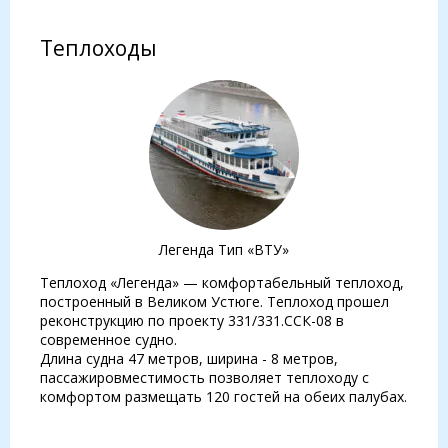
Теплоходы
Легенда Тип «ВТУ»
Теплоход «Легенда» — комфортабельный теплоход,
построенный в Великом Устюге. Теплоход прошел
реконструкцию по проекту 331/331.ССК-08 в
современное судно.
Длина судна 47 метров, ширина - 8 метров,
пассажировместимость позволяет теплоходу с
комфортом размещать 120 гостей на обеих палубах.