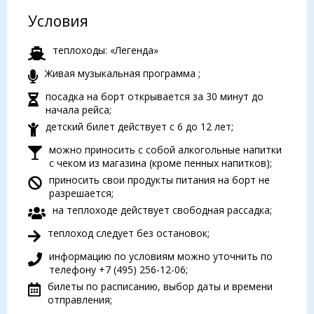
Условия
теплоходы: «Легенда»
Живая музыкальная программа ;
посадка на борт открывается за 30 минут до
начала рейса;
детский билет действует с 6 до 12 лет;
можно приносить с собой алкогольные напитки
с чеком из магазина (кроме пенных напитков);
приносить свои продукты питания на борт не
разрешается;
на теплоходе действует свободная рассадка;
теплоход следует без остановок;
информацию по условиям можно уточнить по
телефону +7 (495) 256-12-06;
билеты по расписанию, выбор даты и времени
отправления;