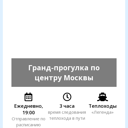
Гранд-прогулка по
центру Москвы
Ежедневно,
3 часа
Теплоходы
19:00
время следования
«Легенда»
теплохода в пути
Отправление по
расписанию