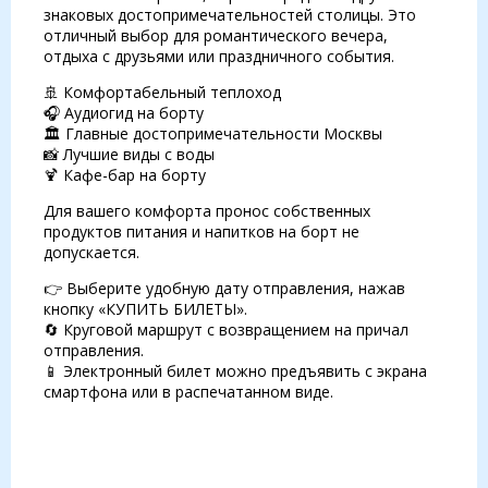
знаковых достопримечательностей столицы. Это
отличный выбор для романтического вечера,
отдыха с друзьями или праздничного события.
🚢 Комфортабельный теплоход
🎧 Аудиогид на борту
🏛 Главные достопримечательности Москвы
📸 Лучшие виды с воды
🍹 Кафе-бар на борту
Для вашего комфорта пронос собственных
продуктов питания и напитков на борт не
допускается.
👉 Выберите удобную дату отправления, нажав
кнопку «КУПИТЬ БИЛЕТЫ».
🔄 Круговой маршрут с возвращением на причал
отправления.
📱 Электронный билет можно предъявить с экрана
смартфона или в распечатанном виде.