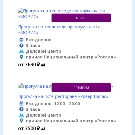
МОРИС
Прогулка на теплоходе премиум-класса
«МОРИС»
Ежедневно
3 часа
Деловой центр
причал Национальный центр «Россия»
от 3690 ₽ ⇄
ПРЕМИУМ
Прогулка на яхте-ресторане «Ривер Палас»
Ежедневно, 12:00 - 20:00
3 часа
Деловой центр
причал Национальный центр «Россия»
от 3500 ₽ ⇄