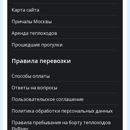
Карта сайта
Причалы Москвы
Аренда теплоходов
Прошедшие прогулки
Правила перевозки
Способы оплаты
Ответы на вопросы
Пользовательское соглашение
Политика обработки персональных данных
Правила пребывания на борту теплоходов
FlyRiver