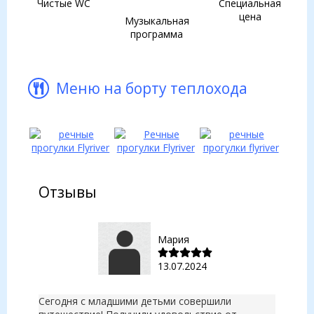
Чистые WC
Специальная
цена
Музыкальная
программа
Меню на борту теплохода
Отзывы
Мария
13.07.2024
Сегодня с младшими детьми совершили