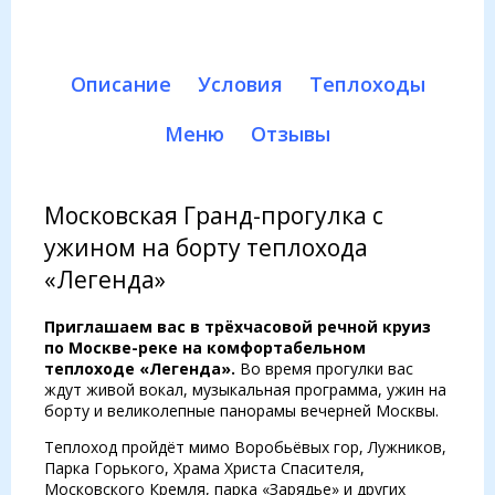
Описание
Условия
Теплоходы
Меню
Отзывы
Московская Гранд-прогулка с
ужином на борту теплохода
«Легенда»
Приглашаем вас в трёхчасовой речной круиз
по Москве-реке на комфортабельном
теплоходе «Легенда».
Во время прогулки вас
ждут живой вокал, музыкальная программа, ужин на
борту и великолепные панорамы вечерней Москвы.
Теплоход пройдёт мимо Воробьёвых гор, Лужников,
Парка Горького, Храма Христа Спасителя,
Московского Кремля, парка «Зарядье» и других