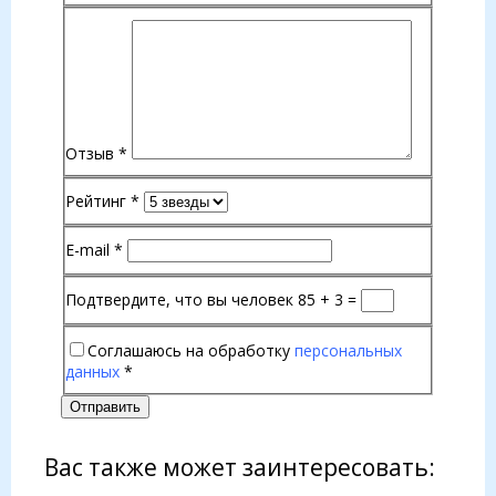
Отзыв
*
Рейтинг
*
E-mail
*
Подтвердите, что вы человек
85 + 3 =
Соглашаюсь на обработку
персональных
данных
*
Отправить
Вас также может заинтересовать: