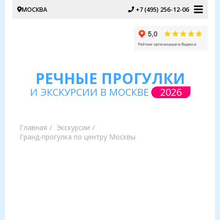
МОСКВА
+7 (495) 256-12-06
РЕЧНЫЕ ПРОГУЛКИ
И ЭКСКУРСИИ В МОСКВЕ
2026
Главная
Экскурсии
Гранд-прогулка по центру Москвы