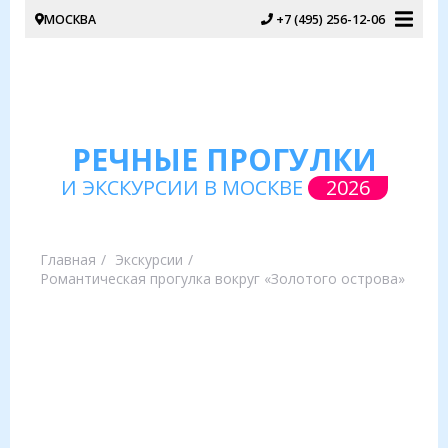
МОСКВА
+7 (495) 256-12-06
РЕЧНЫЕ ПРОГУЛКИ
И ЭКСКУРСИИ В МОСКВЕ
2026
Главная
Экскурсии
Романтическая прогулка вокруг «Золотого острова»