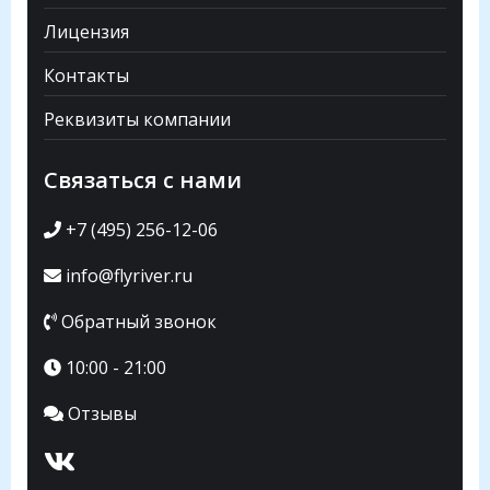
Лицензия
Контакты
Реквизиты компании
Связаться с нами
+7 (495) 256-12-06
info@flyriver.ru
Обратный звонок
10:00 - 21:00
Отзывы