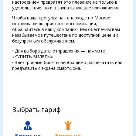
настроением превратят это плавание не только в
удовольствие, но и в захватывающее приключение!
Чтобы ваша прогулка на теплоходе по Москве
оставила лишь приятные воспоминания,
обращайтесь в нашу компанию! Мы обеспечим вам
незабываемое путешествие по доступной цене и с
безупречным обслуживанием.
• Для выбора даты отправления — нажмите
«КУПИТЬ БИЛЕТЫ».
• Электронные билеты необходимо распечатать или
предъявить с экрана смартфона.
Выбрать тариф
Билет на
Билет на