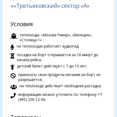
««Третьяковский» сектор «A»
Условия
теплоходы: «Москва Ривер», «Венеция»,
«Столица-1»
на теплоходах работает аудиогид;
посадка на борт открывается за 10 минут до
начала рейса;
детский билет действует с 7 до 13 лет;
приносить свои продукты питания на борт не
разрешается;
на теплоходе действует свободная рассадка;
информацию можно уточнить по телефону +7
(495) 256-12-06;