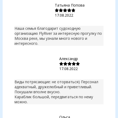
Татьяна Попова
17.08.2022
Наша семья благодарит судоходную
организацию FlyRiver за интересную прогулку по
Москва реке, мы узнали много нового и
интересного.
Александр
17.08.2022
Виды потрясающие: не оторваться) Персонал
адекватный, дружелюбный и приветливый.
Покушали вполне вкусно.
Караблик большой, передвигаться по нему
можно.
Ольга