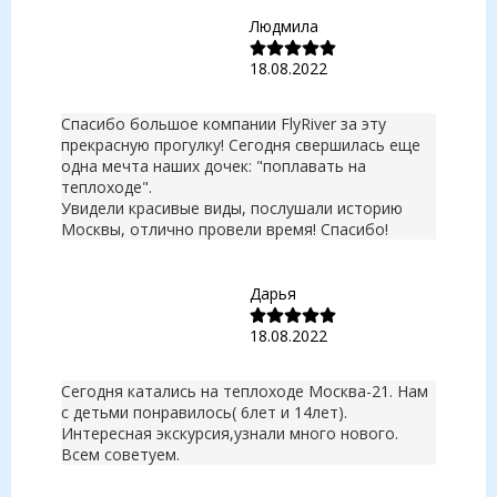
Людмила
18.08.2022
Спасибо большое компании FlyRiver за эту
прекрасную прогулку! Сегодня свершилась еще
одна мечта наших дочек: "поплавать на
теплоходе".
Увидели красивые виды, послушали историю
Москвы, отлично провели время! Спасибо!
Дарья
18.08.2022
Сегодня катались на теплоходе Москва-21. Нам
с детьми понравилось( 6лет и 14лет).
Интересная экскурсия,узнали много нового.
Всем советуем.