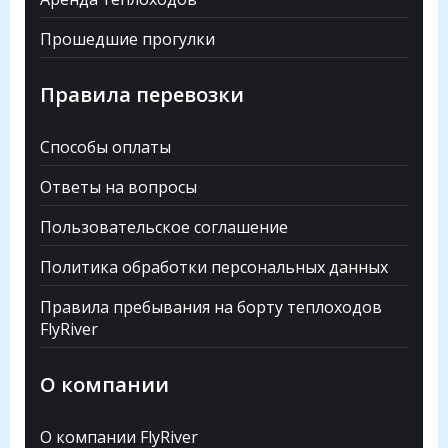
Прошедшие прогулки
Правила перевозки
Способы оплаты
Ответы на вопросы
Пользовательское соглашение
Политика обработки персональных данных
Правила пребывания на борту теплоходов
FlyRiver
О компании
О компании FlyRiver