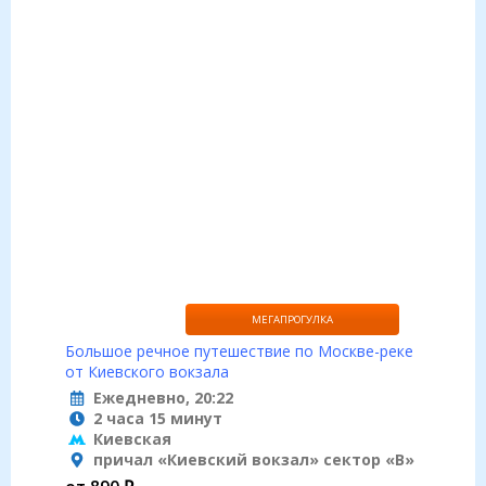
МЕГАПРОГУЛКА
Большое речное путешествие по Москве-реке
от Киевского вокзала
Ежедневно, 20:22
2 часа 15 минут
Киевская
причал «Киевский вокзал» сектор «B»