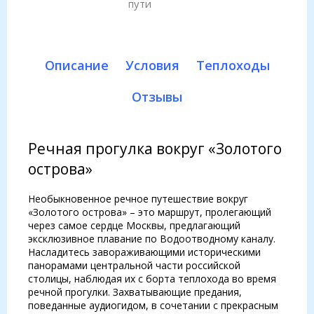
пути
Описание
Условия
Теплоходы
Отзывы
Речная прогулка вокруг «Золотого
острова»
Необыкновенное речное путешествие вокруг
«Золотого острова» – это маршрут, пролегающий
через самое сердце Москвы, предлагающий
эксклюзивное плавание по Водоотводному каналу.
Насладитесь завораживающими историческими
панорамами центральной части российской
столицы, наблюдая их с борта теплохода во время
речной прогулки. Захватывающие предания,
поведанные аудиогидом, в сочетании с прекрасным