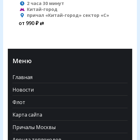
2 часа 30 минут
Китай-город
причал «Китай-город» сектор «С»
от 990 ₽ ⇄
Меню
Главная
Новости
Флот
Карта сайта
Причалы Москвы
Аренда теплоходов