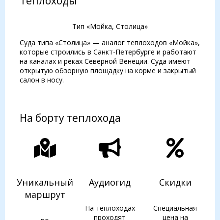
Теплоходы
Тип «Мойка, Столица»
Суда типа «Столица» — аналог теплоходов «Мойка»,
которые строились в Санкт-Петербурге и работают
на каналах и реках Северной Венеции. Суда имеют
открытую обзорную площадку на корме и закрытый
салон в носу.
На борту теплохода
Уникальный
Аудиогид
Скидки
маршрут
На теплоходах
Специальная
проходят
цена на