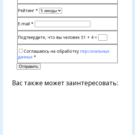
Рейтинг
*
E-mail
*
Подтвердите, что вы человек
51 + 4 =
Соглашаюсь на обработку
персональных
данных
*
Отправить
Вас также может заинтересовать: