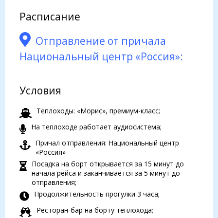
Расписание
Отправление от причала
Национальный центр «Россия»:
Условия
Теплоходы: «Морис», премиум-класс;
На теплоходе работает аудиосистема;
Причал отправления: Национальный центр
«Россия»
Посадка на борт открывается за 15 минут до
начала рейса и заканчивается за 5 минут до
отправления;
Продолжительность прогулки 3 часа;
Ресторан-бар на борту теплохода;