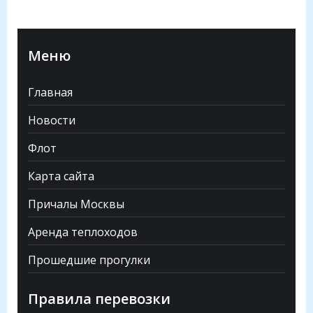
Меню
Главная
Новости
Флот
Карта сайта
Причалы Москвы
Аренда теплоходов
Прошедшие прогулки
Правила перевозки