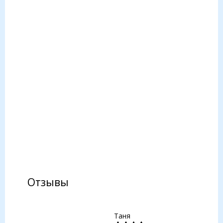
Отзывы
Таня