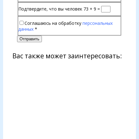
Подтвердите, что вы человек
73 + 9 =
Соглашаюсь на обработку
персональных
данных
*
Отправить
Вас также может заинтересовать: