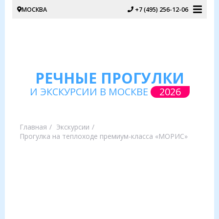
МОСКВА
+7 (495) 256-12-06
РЕЧНЫЕ ПРОГУЛКИ
И ЭКСКУРСИИ В МОСКВЕ
2026
Главная
Экскурсии
Прогулка на теплоходе премиум-класса «МОРИС»