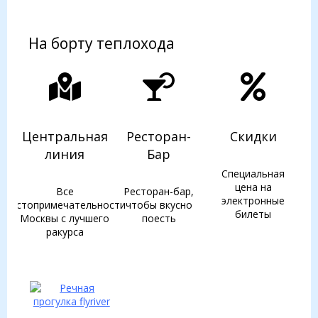
На борту теплохода
Центральная
Ресторан-
Скидки
линия
Бар
Специальная
цена на
Все
Ресторан-бар,
электронные
достопримечательности
чтобы вкусно
билеты
Москвы с лучшего
поесть
ракурса