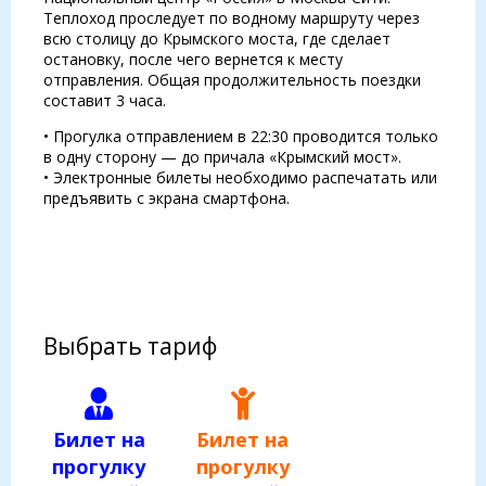
Теплоход проследует по водному маршруту через
всю столицу до Крымского моста, где сделает
остановку, после чего вернется к месту
отправления. Общая продолжительность поездки
составит 3 часа.
• Прогулка отправлением в 22:30 проводится только
в одну сторону — до причала «Крымский мост».
• Электронные билеты необходимо распечатать или
предъявить с экрана смартфона.
Выбрать тариф
Билет на
Билет на
прогулку
прогулку