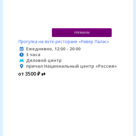
ПРЕМИУМ
Прогулка на яхте-ресторане «Ривер Палас»
Ежедневно, 12:00 - 20:00
3 часа
Деловой центр
причал Национальный центр «Россия»
от 3500 ₽ ⇄