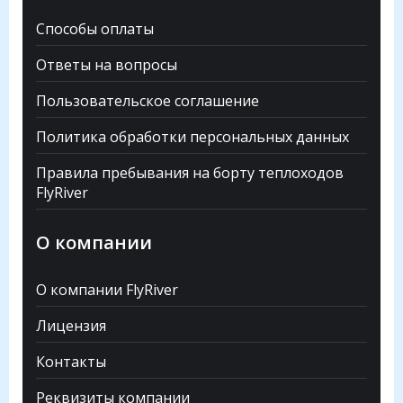
Способы оплаты
Ответы на вопросы
Пользовательское соглашение
Политика обработки персональных данных
Правила пребывания на борту теплоходов
FlyRiver
О компании
О компании FlyRiver
Лицензия
Контакты
Реквизиты компании