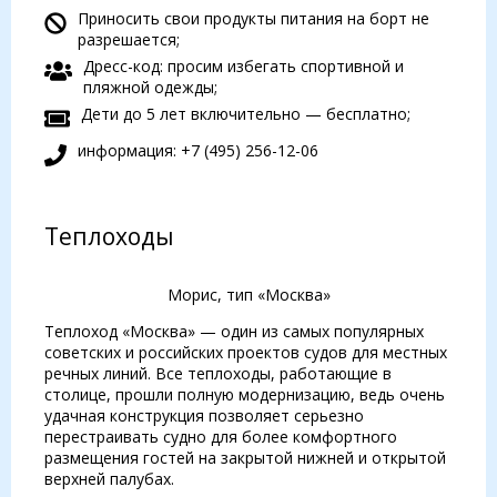
Приносить свои продукты питания на борт не
разрешается;
Дресс-код: просим избегать спортивной и
пляжной одежды;
Дети до 5 лет включительно — бесплатно;
информация: +7 (495) 256-12-06
Теплоходы
Морис, тип «Москва»
Теплоход «Москва» — один из самых популярных
советских и российских проектов судов для местных
речных линий. Все теплоходы, работающие в
столице, прошли полную модернизацию, ведь очень
удачная конструкция позволяет серьезно
перестраивать судно для более комфортного
размещения гостей на закрытой нижней и открытой
верхней палубах.