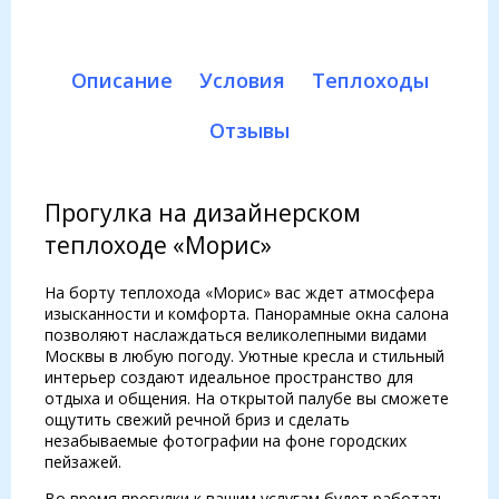
Описание
Условия
Теплоходы
Отзывы
Прогулка на дизайнерском
теплоходе «Морис»
На борту теплохода «Морис» вас ждет атмосфера
изысканности и комфорта. Панорамные окна салона
позволяют наслаждаться великолепными видами
Москвы в любую погоду. Уютные кресла и стильный
интерьер создают идеальное пространство для
отдыха и общения. На открытой палубе вы сможете
ощутить свежий речной бриз и сделать
незабываемые фотографии на фоне городских
пейзажей.
Во время прогулки к вашим услугам будет работать