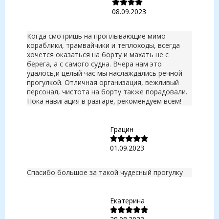
08.09.2023
Когда смотришь на проплывающие мимо
кораблики, трамвайчики и теплоходы, всегда
хочется оказаться на борту и махать не с
берега, а с самого судна. Вчера нам это
удалось,и целый час мы наслаждались речной
прогулкой. Отличная организация, вежливый
персонал, чистота на борту также порадовали.
Пока навигация в разгаре, рекомендуем всем!
Грацин
01.09.2023
Спасибо большое за такой чудесный прогулку
Екатерина