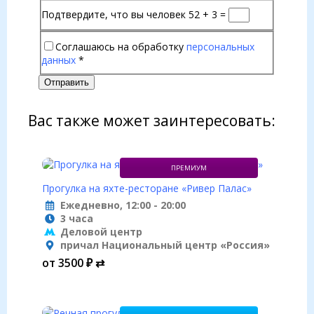
Подтвердите, что вы человек
52 + 3 =
Соглашаюсь на обработку
персональных
данных
*
Отправить
Вас также может заинтересовать:
ПРЕМИУМ
Прогулка на яхте-ресторане «Ривер Палас»
Ежедневно, 12:00 - 20:00
3 часа
Деловой центр
причал Национальный центр «Россия»
от 3500 ₽ ⇄