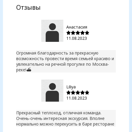
Отзывы
Анастасия
11.08.2023
Огромная благодарность за прекрасную
возможность провести время семьей красиво и
увлекательно на речной прогулке по Москва-
реке!⛴️
Liliya
11.08.2023
Прекрасный теплоход, отличная команда.
Очень-очень интересная экскурсия. Вполне
нормально можно перекусить в баре ресторане