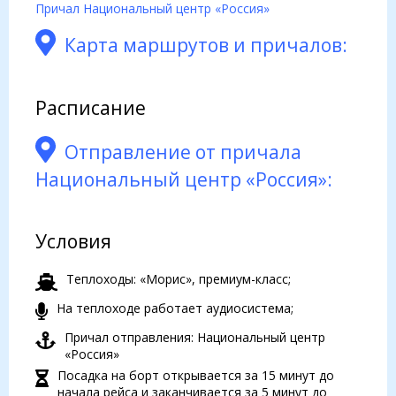
Причал Национальный центр «Россия»
Карта маршрутов и причалов:
Расписание
Отправление от причала
Национальный центр «Россия»:
Условия
Теплоходы: «Морис», премиум-класс;
На теплоходе работает аудиосистема;
Причал отправления: Национальный центр
«Россия»
Посадка на борт открывается за 15 минут до
начала рейса и заканчивается за 5 минут до