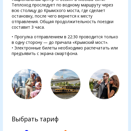
Теплоход проследует по водному маршруту через
всю столицу до Крымского моста, где сделает
остановку, после чего вернется к месту
отправления. Общая продолжительность поездки
составит 3 часа.
• Прогулка отправлением в 22:30 проводится только
в одну сторону — до причала «Крымский мост».
• Электронные билеты необходимо распечатать или
предъявить с экрана смартфона.
Выбрать тариф