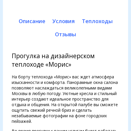
Описание
Условия
Теплоходы
Отзывы
Прогулка на дизайнерском
теплоходе «Морис»
На борту теплохода «Морис» вас ждет атмосфера
изысканности и комфорта. Панорамные окна салона
позволяют наслаждаться великолепными видами
Москвы в любую погоду. Уютные кресла и стильный
интерьер создают идеальное пространство для
отдыха и общения. На открытой палубе вы сможете
ощутить свежий речной бриз и сделать
незабываемые фотографии на фоне городских
пейзажей.
Во время прогулки к вашим услугам будет работать