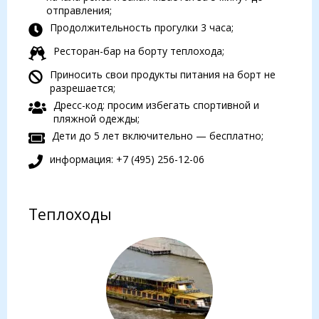
отправления;
Продолжительность прогулки 3 часа;
Ресторан-бар на борту теплохода;
Приносить свои продукты питания на борт не
разрешается;
Дресс-код: просим избегать спортивной и
пляжной одежды;
Дети до 5 лет включительно — бесплатно;
информация: +7 (495) 256-12-06
Теплоходы