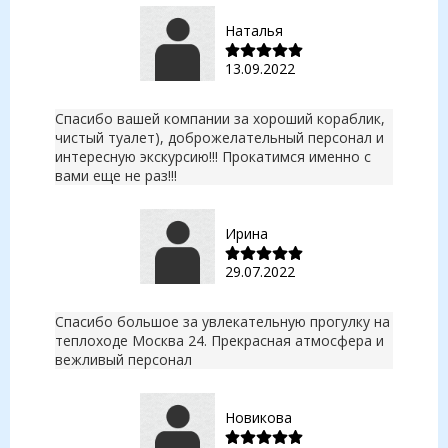
Наталья
13.09.2022
Спасибо вашей компании за хороший кораблик,
чистый туалет), доброжелательный персонал и
интересную экскурсию!!! Прокатимся именно с
вами еще не раз!!!
Ирина
29.07.2022
Спасибо большое за увлекательную прогулку на
теплоходе Москва 24. Прекрасная атмосфера и
вежливый персонал
Новикова