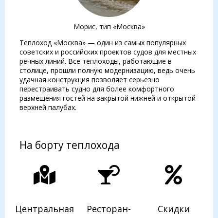
Морис, тип «Москва»
Теплоход «Москва» — один из самых популярных
советских и российских проектов судов для местных
речных линий. Все теплоходы, работающие в
столице, прошли полную модернизацию, ведь очень
удачная конструкция позволяет серьезно
перестраивать судно для более комфортного
размещения гостей на закрытой нижней и открытой
верхней палубах.
На борту теплохода
Центральная
Ресторан-
Скидки