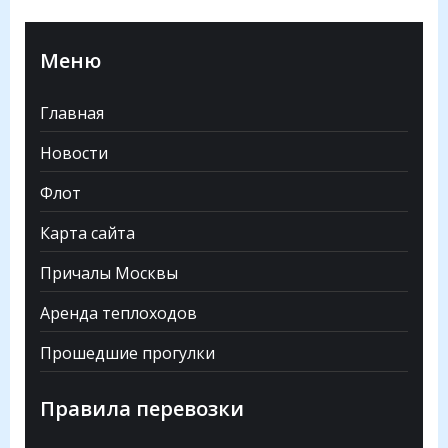
Меню
Главная
Новости
Флот
Карта сайта
Причалы Москвы
Аренда теплоходов
Прошедшие прогулки
Правила перевозки