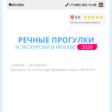
МОСКВА
+7 (495) 256-12-06
РЕЧНЫЕ ПРОГУЛКИ
И ЭКСКУРСИИ В МОСКВЕ
2026
Главная
Экскурсии
Прогулка на теплоходе премиум-класса «МОРИС»