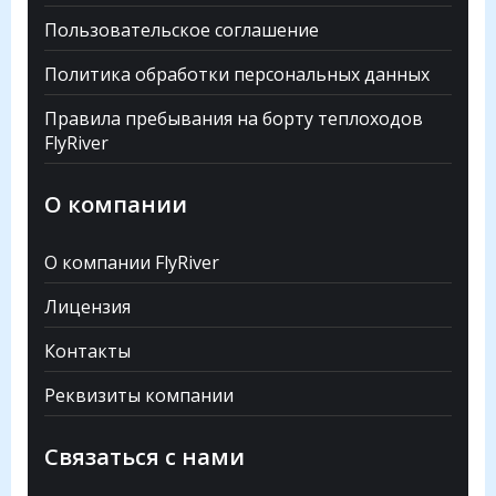
Пользовательское соглашение
Политика обработки персональных данных
Правила пребывания на борту теплоходов
FlyRiver
О компании
О компании FlyRiver
Лицензия
Контакты
Реквизиты компании
Связаться с нами