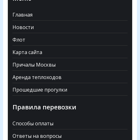
Главная
Новости
Флот
Карта сайта
Причалы Москвы
Аренда теплоходов
Прошедшие прогулки
Правила перевозки
Способы оплаты
Ответы на вопросы