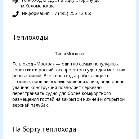
м.Коломенская;
Информация: +7 (495) 256-12-06;
Теплоходы
Тип «Москва»
Теплоход «Москва» — один из самых популярных
советских и российских проектов судов для местных
речных линий. Все теплоходы, работающие в
столице, прошли полную модернизацию, ведь очень
удачная конструкция позволяет серьезно
перестраивать судно для более комфортного
размещения гостей на закрытой нижней и открытой
верхней палубах.
На борту теплохода