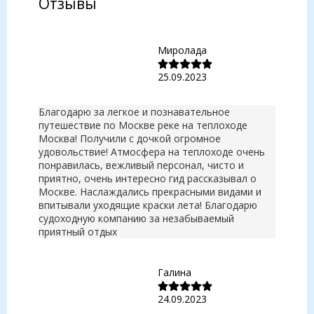
Отзывы
Миролада
25.09.2023
Благодарю за легкое и познавательное
путешествие по Москве реке на теплоходе
Москва! Получили с дочкой огромное
удовольствие! Атмосфера на теплоходе очень
понравилась, вежливый персонал, чисто и
приятно, очень интересно гид рассказывал о
Москве. Наслаждались прекрасными видами и
впитывали уходящие краски лета! Благодарю
судоходную компанию за незабываемый
приятный отдых
Галина
24.09.2023