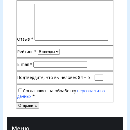
Отзыв
*
Рейтинг
*
E-mail
*
Подтвердите, что вы человек
84 + 5 =
Соглашаюсь на обработку
персональных
данных
*
Отправить
Меню