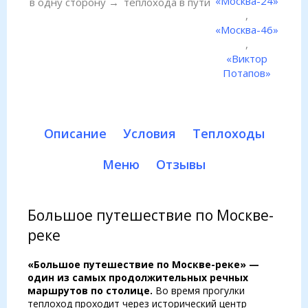
«Москва-24»
в одну сторону →
теплохода в пути
,
«Москва-46»
,
«Виктор
Потапов»
Описание
Условия
Теплоходы
Меню
Отзывы
Большое путешествие по Москве-
реке
«Большое путешествие по Москве-реке» —
один из самых продолжительных речных
маршрутов по столице.
Во время прогулки
теплоход проходит через исторический центр