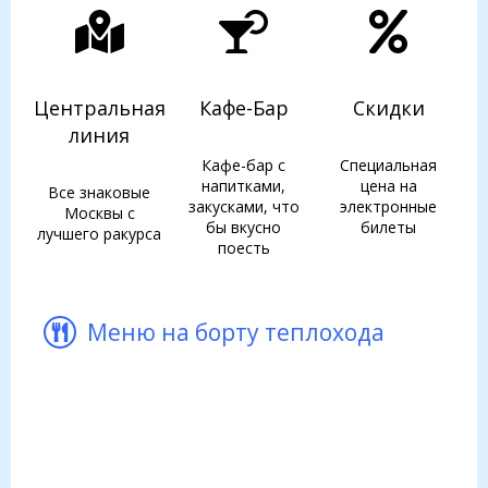
Центральная
Кафе-Бар
Скидки
линия
Кафе-бар с
Специальная
напитками,
цена на
Все знаковые
закусками, что
электронные
Москвы с
бы вкусно
билеты
лучшего ракурса
поесть
Меню на борту теплохода