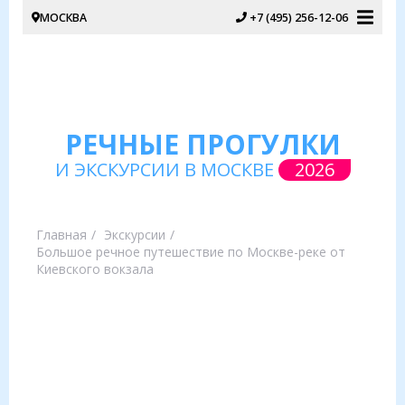
МОСКВА
+7 (495) 256-12-06
РЕЧНЫЕ ПРОГУЛКИ
И ЭКСКУРСИИ В МОСКВЕ
2026
Главная
Экскурсии
Большое речное путешествие по Москве-реке от
Киевского вокзала