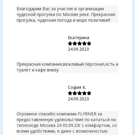
Благодарим Вас за участие в организации
чудесной прогулки по Москве реке. Прекрасная
прогулка, чудесная погода и море позитива!!!
Екатерина
24.09.2023
Прекрасная компания,вежливый персонал,есть и
туалет и кафе внизу.
София К.
24.09.2023
Огромное спасибо компании FLYRIVER за
предоставленную удовольствие по кататься на
теплоходе Москва 24 05.09.23г с комфортом, со
всеми удобствами, и даже с возможностью