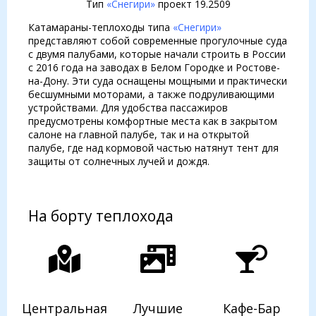
Тип
«Снегири»
проект 19.2509
Катамараны-теплоходы типа
«Снегири»
представляют собой современные прогулочные суда
с двумя палубами, которые начали строить в России
с 2016 года на заводах в Белом Городке и Ростове-
на-Дону. Эти суда оснащены мощными и практически
бесшумными моторами, а также подруливающими
устройствами. Для удобства пассажиров
предусмотрены комфортные места как в закрытом
салоне на главной палубе, так и на открытой
палубе, где над кормовой частью натянут тент для
защиты от солнечных лучей и дождя.
На борту теплохода
Центральная
Лучшие
Кафе-Бар