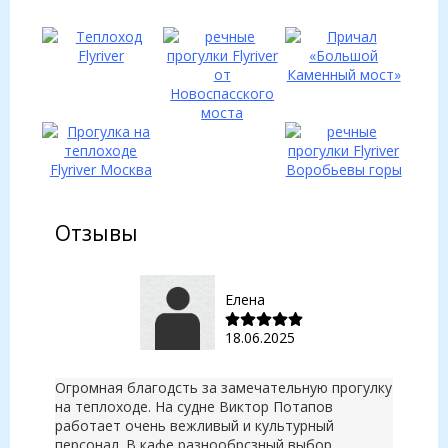
Отзывы
Елена
18.06.2025
Огромная благодсть за замечательную прогулку
на теплоходе. На судне Виктор Потапов
работает очень вежливый и культурный
персонал. В кафе разнообрсзный выбор