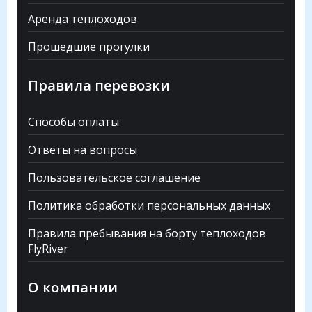
Аренда теплоходов
Прошедшие прогулки
Правила перевозки
Способы оплаты
Ответы на вопросы
Пользовательское соглашение
Политика обработки персональных данных
Правила пребывания на борту теплоходов
FlyRiver
О компании