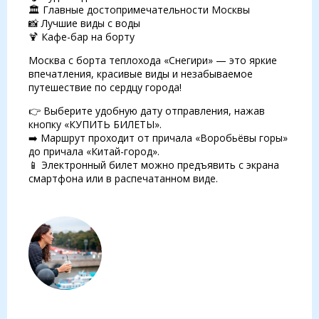
🏛 Главные достопримечательности Москвы
📸 Лучшие виды с воды
🍹 Кафе-бар на борту
Москва с борта теплохода «Снегири» — это яркие
впечатления, красивые виды и незабываемое
путешествие по сердцу города!
👉 Выберите удобную дату отправления, нажав
кнопку «КУПИТЬ БИЛЕТЫ».
➡️ Маршрут проходит от причала «Воробьёвы горы»
до причала «Китай-город».
📱 Электронный билет можно предъявить с экрана
смартфона или в распечатанном виде.