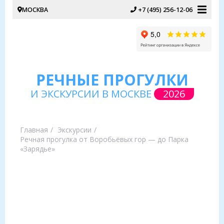
МОСКВА
+7 (495) 256-12-06
РЕЧНЫЕ ПРОГУЛКИ
И ЭКСКУРСИИ В МОСКВЕ
2026
Главная
Экскурсии
Речная прогулка от Воробьёвых гор — до Парка
«Зарядье»