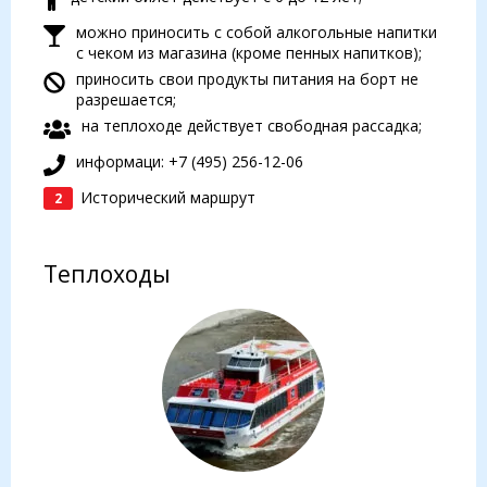
можно приносить с собой алкогольные напитки
с чеком из магазина (кроме пенных напитков);
приносить свои продукты питания на борт не
разрешается;
на теплоходе действует свободная рассадка;
информаци: +7 (495) 256-12-06
Исторический маршрут
2
Теплоходы