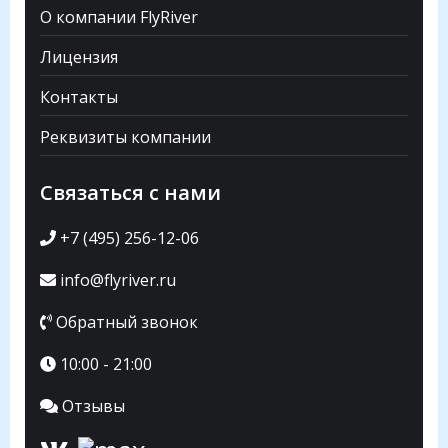
О компании FlyRiver
Лицензия
Контакты
Реквизиты компании
Связаться с нами
+7 (495) 256-12-06
info@flyriver.ru
Обратный звонок
10:00 - 21:00
Отзывы