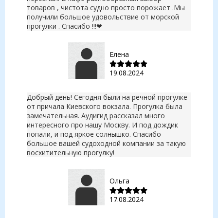
товаров , чистота судно просто порожает .Мы
получили большое удовольствие от морской
прогулки . Спасибо !!!❤
Елена
19.08.2024
Добрый день! Сегодня были на речной прогулке
от причала Киевского вокзала. Прогулка была
замечательная. Аудигид рассказал много
интересного про нашу Москву. И под дождик
попали, и под яркое солнышко. Спасибо
большое вашей судоходной компании за такую
восхитительную прогулку!
Ольга
17.08.2024