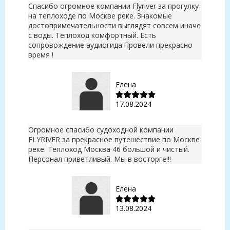
Спасибо огромное компании Flyriver за прогулку
на теплоходе по Москве реке. Знакомые
достопримечательности выглядят совсем иначе
с воды. Теплоход комфортный. Есть
сопровождение аудиогида.Провели прекрасно
время !
Елена
17.08.2024
Огромное спасибо судоходной компании
FLYRIVER за прекрасное путешествие по Москве
реке. Теплоход Москва 46 большой и чистый.
Персонал приветливый. Мы в восторге!!!
Елена
13.08.2024