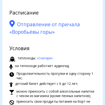
Расписание
Отправление от причала
«Воробьёвы горы»
Условия
теплоходы:
«Снегири»
на теплоходе работает аудиогид;
Продолжительность прогулки в одну сторону 1
час;
детский билет действует с 6 до 12 лет;
можно приносить с собой алкогольные напитки
с чеком из магазина (кроме пенных напитков);
приносить свои продукты питания на борт не