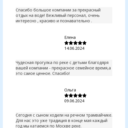
Спасибо большое компании за прекрасный
отдых на воде! Вежливый персонал, очень
интересно , красиво и познавательно .
Елена
14.06.2024
Чудесная прогулка по реке с детьми благодяря
вашей компании - прекрасное семейное время,а
это саиое ценное. Спасибо!
Ольга
09.06.2024
Сегодня с сыном ходили на речном трамвайчике.
Для нас это уже традиция в конце мая каждый
год мы катаемся по Москве реке.