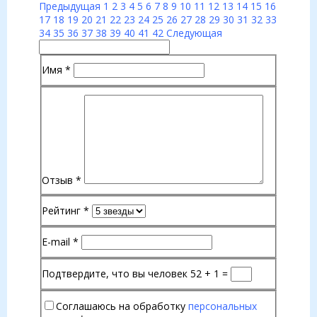
Предыдущая
1
2
3
4
5
6
7
8
9
10
11
12
13
14
15
16
17
18
19
20
21
22
23
24
25
26
27
28
29
30
31
32
33
34
35
36
37
38
39
40
41
42
Следующая
Имя
*
Отзыв
*
Рейтинг
*
E-mail
*
Подтвердите, что вы человек
52 + 1 =
Соглашаюсь на обработку
персональных