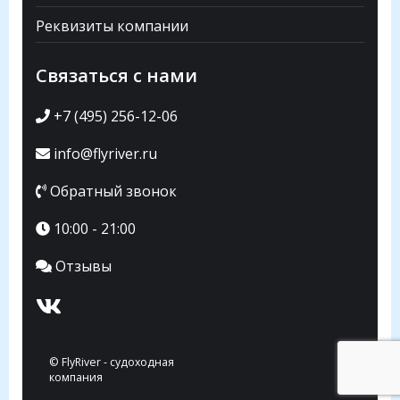
Реквизиты компании
Связаться с нами
+7 (495) 256-12-06
info@flyriver.ru
Обратный звонок
10:00 - 21:00
Отзывы
© FlyRiver - судоходная
компания