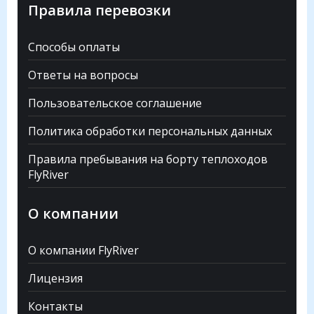
Правила перевозки
Способы оплаты
Ответы на вопросы
Пользовательское соглашение
Политика обработки персональных данных
Правила пребывания на борту теплоходов
FlyRiver
О компании
О компании FlyRiver
Лицензия
Контакты