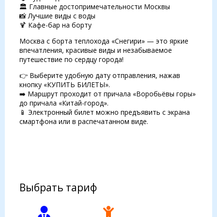
🏛 Главные достопримечательности Москвы
📸 Лучшие виды с воды
🍹 Кафе-бар на борту
Москва с борта теплохода «Снегири» — это яркие
впечатления, красивые виды и незабываемое
путешествие по сердцу города!
👉 Выберите удобную дату отправления, нажав
кнопку «КУПИТЬ БИЛЕТЫ».
➡️ Маршрут проходит от причала «Воробьёвы горы»
до причала «Китай-город».
📱 Электронный билет можно предъявить с экрана
смартфона или в распечатанном виде.
Выбрать тариф