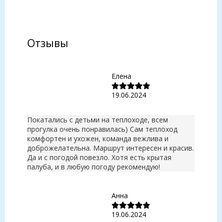
Отзывы
Елена
19.06.2024
Покатались с детьми на теплоходе, всем
прогулка очень понравилась) Сам теплоход
комфортен и ухожен, команда вежлива и
доброжелательна. Маршрут интересен и красив.
Да и с погодой повезло. Хотя есть крытая
палуба, и в любую погоду рекомендую!
Анна
19.06.2024