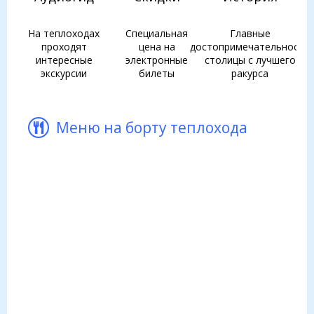
На теплоходах
Специальная
Главные
проходят
цена на
достопримечательности
интересные
электронные
столицы с лучшего
экскурсии
билеты
ракурса
Меню на борту теплохода