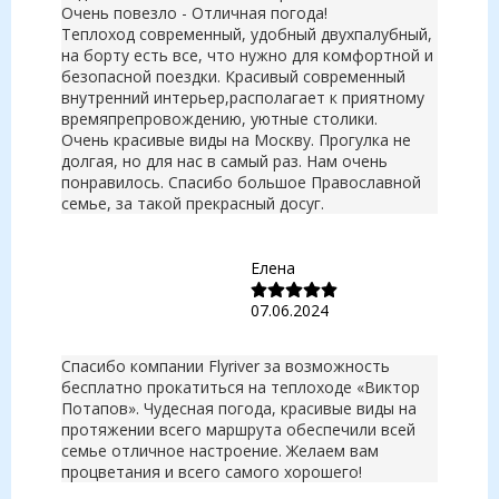
Очень повезло - Отличная погода!
Теплоход современный, удобный двухпалубный,
на борту есть все, что нужно для комфортной и
безопасной поездки. Красивый современный
внутренний интерьер,располагает к приятному
времяпрепровождению, уютные столики.
Очень красивые виды на Москву. Прогулка не
долгая, но для нас в самый раз. Нам очень
понравилось. Спасибо большое Православной
семье, за такой прекрасный досуг.
Елена
07.06.2024
Спасибо компании Flyriver за возможность
бесплатно прокатиться на теплоходе «Виктор
Потапов». Чудесная погода, красивые виды на
протяжении всего маршрута обеспечили всей
семье отличное настроение. Желаем вам
процветания и всего самого хорошего!