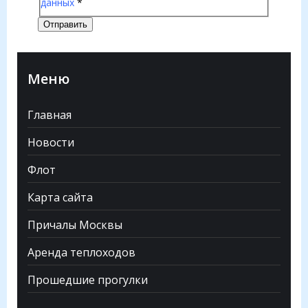
данных
*
Отправить
Меню
Главная
Новости
Флот
Карта сайта
Причалы Москвы
Аренда теплоходов
Прошедшие прогулки