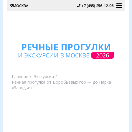
МОСКВА
+7 (495) 256-12-06
РЕЧНЫЕ ПРОГУЛКИ
И ЭКСКУРСИИ В МОСКВЕ
2026
Главная
Экскурсии
Речная прогулка от Воробьёвых гор — до Парка
«Зарядье»