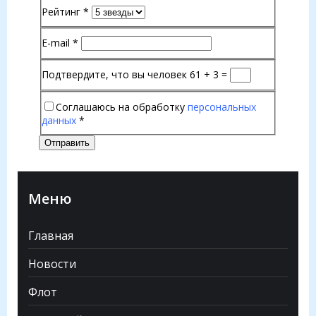
Рейтинг
*
E-mail
*
Подтвердите, что вы человек
61 + 3 =
Соглашаюсь на обработку
персональных
данных
*
Отправить
Меню
Главная
Новости
Флот