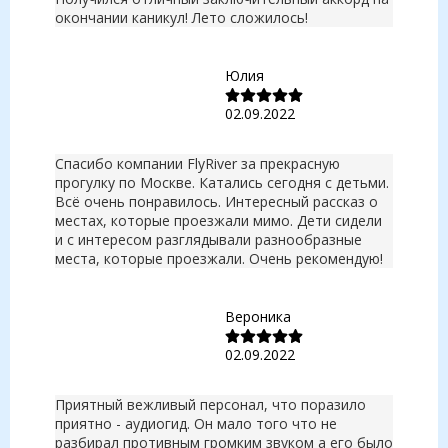
окончании каникул! Лето сложилось!
Юлия
02.09.2022
Спасибо компании FlyRiver за прекрасную
прогулку по Москве. Катались сегодня с детьми.
Всё очень понравилось. Интересный рассказ о
местах, которые проезжали мимо. Дети сидели
и с интересом разглядывали разнообразные
места, которые проезжали. Очень рекомендую!
Вероника
02.09.2022
Приятный вежливый персонал, что поразило
приятно - аудиогид. Он мало того что не
разбирал противным громким звуком а его было