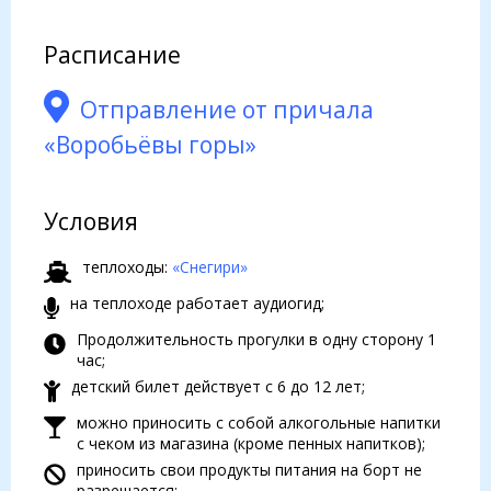
Расписание
Отправление от причала
«Воробьёвы горы»
Условия
теплоходы:
«Снегири»
на теплоходе работает аудиогид;
Продолжительность прогулки в одну сторону 1
час;
детский билет действует с 6 до 12 лет;
можно приносить с собой алкогольные напитки
с чеком из магазина (кроме пенных напитков);
приносить свои продукты питания на борт не
разрешается;