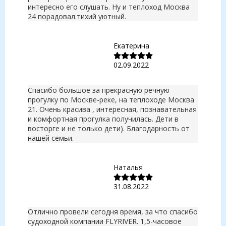
интересно его слушать. Ну и теплоход Москва
24 порадовал.тихий уютный.
Екатерина
02.09.2022
Спасибо большое за прекрасную речную
прогулку по Москве-реке, на теплоходе Москва
21. Очень красива , интересная, познавательная
и комфортная прогулка получилась. Дети в
восторге и не только дети). Благодарность от
нашей семьи.
Наталья
31.08.2022
Отлично провели сегодня время, за что спасибо
судоходной компании FLYRIVER. 1,5-часовое