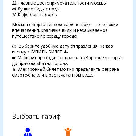
🏛 Главные достопримечательности Москвы
📸 Лучшие виды с воды
🍹 Кафе-бар на борту
Москва с борта теплохода «Снегири» — это яркие
впечатления, красивые виды и незабываемое
путешествие по сердцу города!
👉 Выберите удобную дату отправления, нажав
кнопку «КУПИТЬ БИЛЕТЫ».
➡️ Маршрут проходит от причала «Воробьёвы горы»
до причала «Китай-город».
📱 Электронный билет можно предъявить с экрана
смартфона или в распечатанном виде.
Выбрать тариф