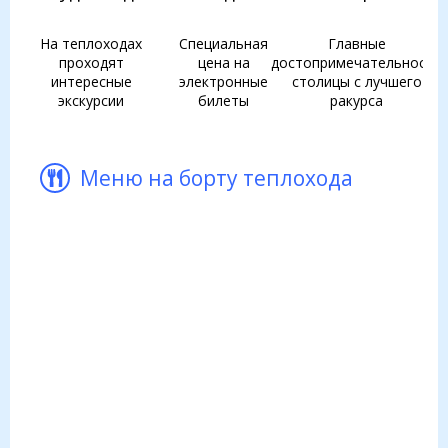
На теплоходах
Специальная
Главные
проходят
цена на
достопримечательности
интересные
электронные
столицы с лучшего
экскурсии
билеты
ракурса
Меню на борту теплохода