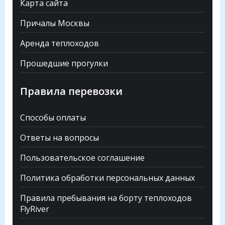
Карта сайта
Причалы Москвы
Аренда теплоходов
Прошедшие прогулки
Правила перевозки
Способы оплаты
Ответы на вопросы
Пользовательское соглашение
Политика обработки персональных данных
Правила пребывания на борту теплоходов
FlyRiver