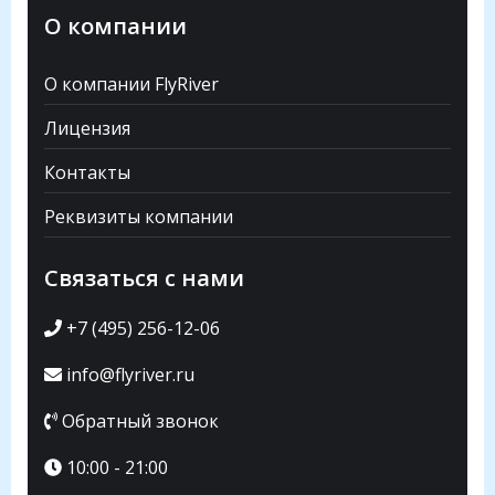
О компании
О компании FlyRiver
Лицензия
Контакты
Реквизиты компании
Связаться с нами
+7 (495) 256-12-06
info@flyriver.ru
Обратный звонок
10:00 - 21:00