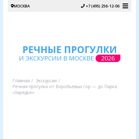
МОСКВА
+7 (495) 256-12-06
РЕЧНЫЕ ПРОГУЛКИ
И ЭКСКУРСИИ В МОСКВЕ
2026
Главная
Экскурсии
Речная прогулка от Воробьёвых гор — до Парка
«Зарядье»