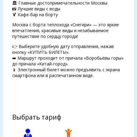
🏛 Главные достопримечательности Москвы
📸 Лучшие виды с воды
🍹 Кафе-бар на борту
Москва с борта теплохода «Снегири» — это яркие
впечатления, красивые виды и незабываемое
путешествие по сердцу города!
👉 Выберите удобную дату отправления, нажав
кнопку «КУПИТЬ БИЛЕТЫ».
➡️ Маршрут проходит от причала «Воробьёвы горы»
до причала «Китай-город».
📱 Электронный билет можно предъявить с экрана
смартфона или в распечатанном виде.
Выбрать тариф