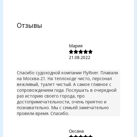
Отзывы
Мария
21.08.2022
Спасибо судоходной компании FlyRiver. Плавали
на Москва-21. На теплоходе чисто, персонал
вежливый, туалет чистый. А самое главное с
сопровождением гида. Послушать в очередной
раз историю своего города, про
достопримечательности, очень приятно и
познавательно. Мы с семьёй замечательно
провели время. Спасибо.
Оксана