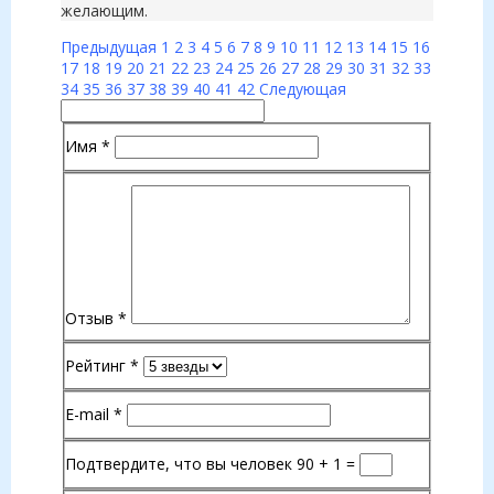
желающим.
Предыдущая
1
2
3
4
5
6
7
8
9
10
11
12
13
14
15
16
17
18
19
20
21
22
23
24
25
26
27
28
29
30
31
32
33
34
35
36
37
38
39
40
41
42
Следующая
Имя
*
Отзыв
*
Рейтинг
*
E-mail
*
Подтвердите, что вы человек
90 + 1 =