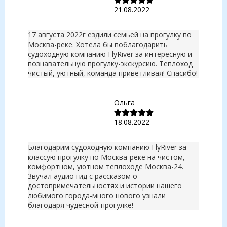
21.08.2022
17 августа 2022г ездили семьей на прогулку по
Москва-реке. Хотела бы поблагодарить
судоходную компанию FlyRiver за интересную и
познавательную прогулку-экскурсию. Теплоход
чистый, уютный, команда приветливая! Спасибо!
Ольга
18.08.2022
Благодарим судоходную компанию FlyRiver за
классую прогулку по Москва-реке на чистом,
комфортном, уютном теплоходе Москва-24.
Звучал аудио гид с рассказом о
достопримечательностях и истории нашего
любимого города-много нового узнали
благодаря чудесной-прогулке!