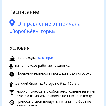
Расписание
Отправление от причала
«Воробьёвы горы»
Условия
теплоходы:
«Снегири»
на теплоходе работает аудиогид;
Продолжительность прогулки в одну сторону 1
час;
детский билет действует с 6 до 12 лет;
можно приносить с собой алкогольные напитки
с чеком из магазина (кроме пенных напитков);
приносить свои продукты питания на борт не
разрешается;