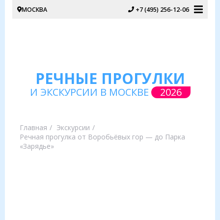
МОСКВА
+7 (495) 256-12-06
РЕЧНЫЕ ПРОГУЛКИ
И ЭКСКУРСИИ В МОСКВЕ
2026
Главная
Экскурсии
Речная прогулка от Воробьёвых гор — до Парка
«Зарядье»