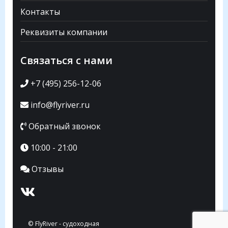
Контакты
Реквизиты компании
Связаться с нами
+7 (495) 256-12-06
info@flyriver.ru
Обратный звонок
10:00 - 21:00
Отзывы
© FlyRiver - судоходная