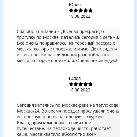
Юлия
18.08.2022
Спасибо компании FlyRiver за прекрасную
прогулку по Москве. Катались сегодня с детьми.
Всё очень понравилось. Интересный рассказ о
местах, которые проезжали мимо. Дети сидели
и с интересом разглядывали разнообразные
места, которые проезжали. Очень рекомендую!
Юлия
18.08.2022
Сегодня катались по Москве-реке на теплоходе
Москва-24. Во время поездки прослушали очень
интересную и познавательную экскурсию.
Благодарим компанию за приятное
путешествие. На теплоходе чисто, работает
кафе, места хватило абсолютно всем