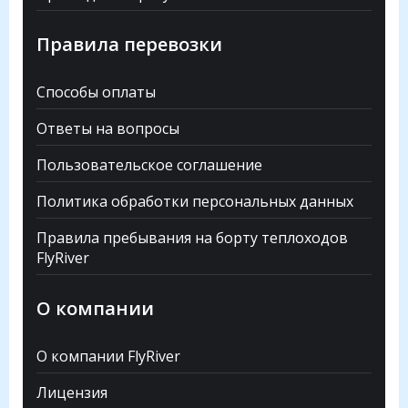
Правила перевозки
Способы оплаты
Ответы на вопросы
Пользовательское соглашение
Политика обработки персональных данных
Правила пребывания на борту теплоходов
FlyRiver
О компании
О компании FlyRiver
Лицензия