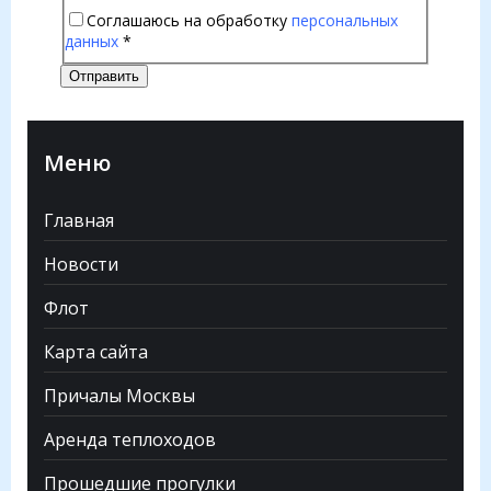
Соглашаюсь на обработку
персональных
данных
*
Отправить
Меню
Главная
Новости
Флот
Карта сайта
Причалы Москвы
Аренда теплоходов
Прошедшие прогулки