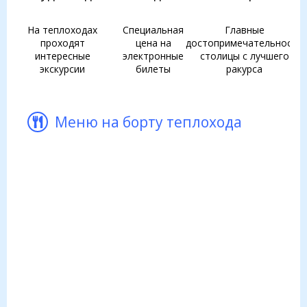
На теплоходах
Специальная
Главные
проходят
цена на
достопримечательности
интересные
электронные
столицы с лучшего
экскурсии
билеты
ракурса
Меню на борту теплохода