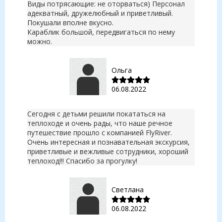
Виды потрясающие: не оторваться) Персонал
адекватный, дружелюбный и приветливый.
Покушали вполне вкусно.
Караблик большой, передвигаться по нему
можно.
Ольга
06.08.2022
Сегодня с детьми решили покататься на
теплоходе и очень рады, что наше речное
путешествие прошло с компанией FlyRiver.
Очень интересная и познавательная экскурсия,
приветливые и вежливые сотрудники, хороший
теплоход!!! Спасибо за прогулку!
Светлана
06.08.2022