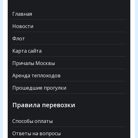
Главная
Новости
Флот
Карта сайта
Причалы Москвы
Аренда теплоходов
Прошедшие прогулки
Правила перевозки
Способы оплаты
Ответы на вопросы