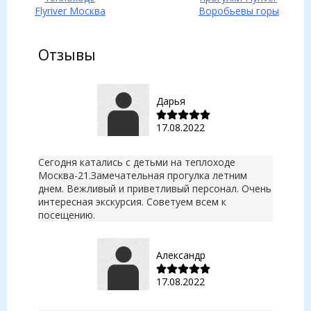
Отзывы
Дарья
17.08.2022
Сегодня катались с детьми на теплоходе
Москва-21.Замечательная прогулка летним
днем. Вежливый и приветливый персонал. Очень
интересная экскурсия. Советуем всем к
посещению.
Александр
17.08.2022