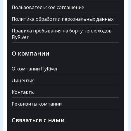
Пользовательское соглашение
Политика обработки персональных данных
Правила пребывания на борту теплоходов
FlyRiver
О компании
О компании FlyRiver
Лицензия
Контакты
Реквизиты компании
Связаться с нами