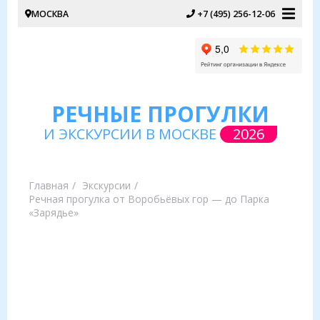
МОСКВА
+7 (495) 256-12-06
РЕЧНЫЕ ПРОГУЛКИ
И ЭКСКУРСИИ В МОСКВЕ
2026
Главная
Экскурсии
Речная прогулка от Воробьёвых гор — до Парка
«Зарядье»