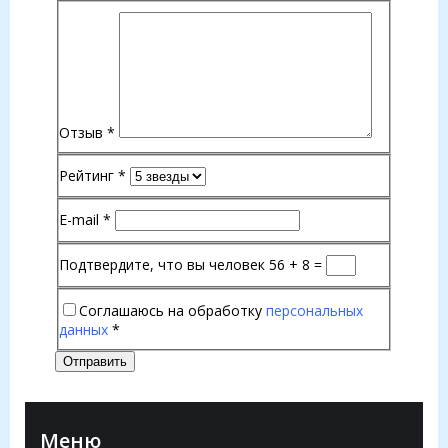
Отзыв
*
Рейтинг
*
E-mail
*
Подтвердите, что вы человек
56 + 8 =
Соглашаюсь на обработку
персональных
данных
*
Отправить
Меню