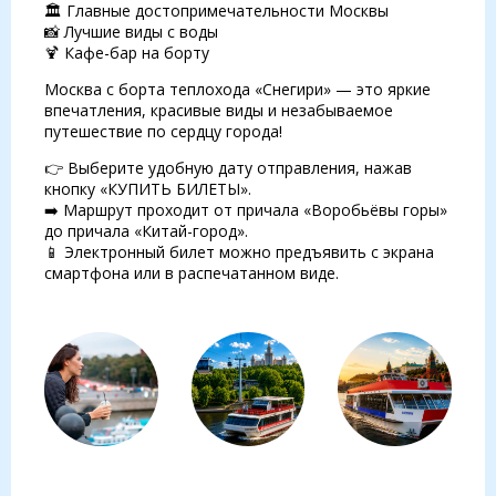
🏛 Главные достопримечательности Москвы
📸 Лучшие виды с воды
🍹 Кафе-бар на борту
Москва с борта теплохода «Снегири» — это яркие
впечатления, красивые виды и незабываемое
путешествие по сердцу города!
👉 Выберите удобную дату отправления, нажав
кнопку «КУПИТЬ БИЛЕТЫ».
➡️ Маршрут проходит от причала «Воробьёвы горы»
до причала «Китай-город».
📱 Электронный билет можно предъявить с экрана
смартфона или в распечатанном виде.