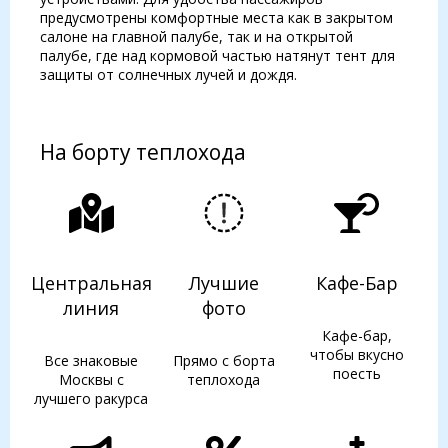
предусмотрены комфортные места как в закрытом
салоне на главной палубе, так и на открытой
палубе, где над кормовой частью натянут тент для
защиты от солнечных лучей и дождя.
На борту теплохода
Центральная
Лучшие
Кафе-Бар
линия
фото
Кафе-бар,
чтобы вкусно
Все знаковые
Прямо с борта
поесть
Москвы с
теплохода
лучшего ракурса